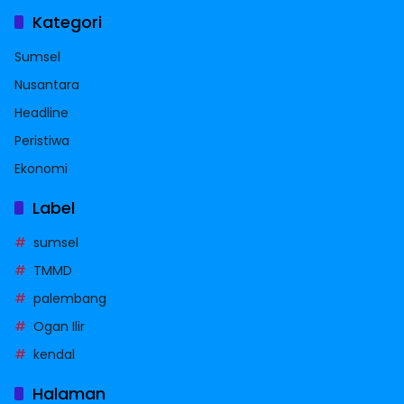
Kategori
Sumsel
Nusantara
Headline
Peristiwa
Ekonomi
Label
sumsel
TMMD
palembang
Ogan Ilir
kendal
Halaman