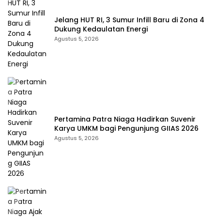
Jelang HUT RI, 3 Sumur Infill Baru di Zona 4
Dukung Kedaulatan Energi
Agustus 5, 2026
Pertamina Patra Niaga Hadirkan Suvenir
Karya UMKM bagi Pengunjung GIIAS 2026
Agustus 5, 2026