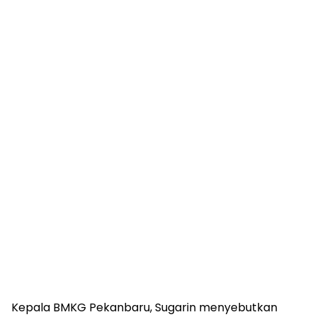
Kepala BMKG Pekanbaru, Sugarin menyebutkan