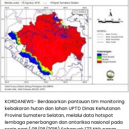
KORDANEWS- Berdasarkan pantauan tim monitoring
kebakaran hutan dan lahan UPTD Dinas Kehutanan
Provinsi Sumatera Selatan, melalui data hotspot
lembaga penerbangan dan antariksa nasional pada