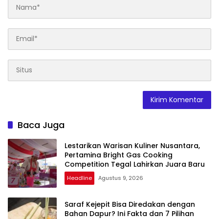
Baca Juga
Lestarikan Warisan Kuliner Nusantara,
Pertamina Bright Gas Cooking
Competition Tegal Lahirkan Juara Baru
Headline
Agustus 9, 2026
Saraf Kejepit Bisa Diredakan dengan
Bahan Dapur? Ini Fakta dan 7 Pilihan