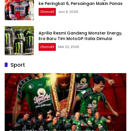
ke Peringkat 6, Persaingan Makin Panas
Otomotif
Juni 8, 2026
Aprilia Resmi Gandeng Monster Energy,
Era Baru Tim MotoGP Italia Dimulai
Otomotif
Mei 22, 2026
Sport