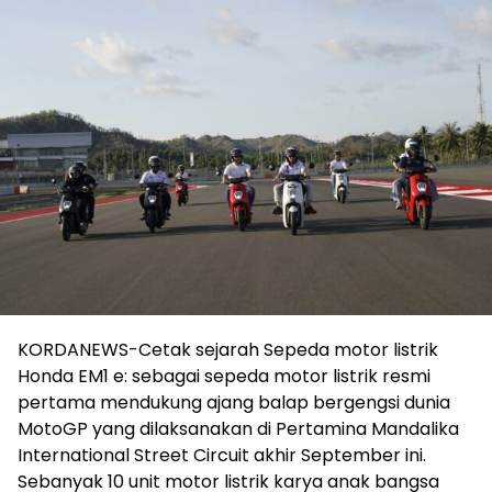
KORDANEWS-Cetak sejarah Sepeda motor listrik
Honda EM1 e: sebagai sepeda motor listrik resmi
pertama mendukung ajang balap bergengsi dunia
MotoGP yang dilaksanakan di Pertamina Mandalika
International Street Circuit akhir September ini.
Sebanyak 10 unit motor listrik karya anak bangsa