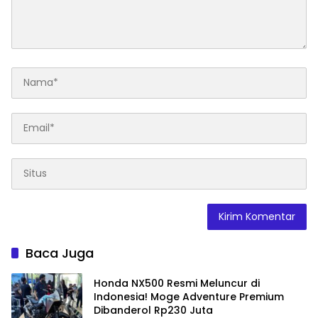
Baca Juga
Honda NX500 Resmi Meluncur di
Indonesia! Moge Adventure Premium
Dibanderol Rp230 Juta