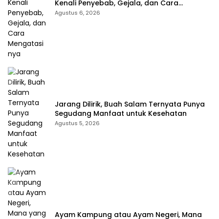
Kenali Penyebab, Gejala, dan Cara
Mengatasinya
Agustus 6, 2026
Jarang Dilirik, Buah Salam Ternyata Punya
Segudang Manfaat untuk Kesehatan
Agustus 5, 2026
Ayam Kampung atau Ayam Negeri, Mana