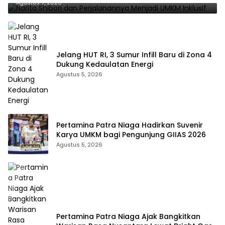
Agustus 7, 2026
Jelang HUT RI, 3 Sumur Infill Baru di Zona 4
Dukung Kedaulatan Energi
Agustus 5, 2026
Pertamina Patra Niaga Hadirkan Suvenir
Karya UMKM bagi Pengunjung GIIAS 2026
Agustus 5, 2026
Pertamina Patra Niaga Ajak Bangkitkan