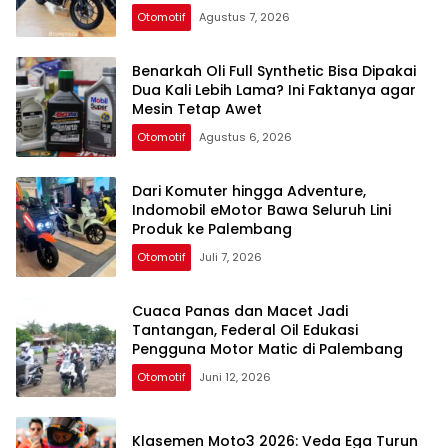
Otomotif
Agustus 7, 2026
Benarkah Oli Full Synthetic Bisa Dipakai
Dua Kali Lebih Lama? Ini Faktanya agar
Mesin Tetap Awet
Otomotif
Agustus 6, 2026
Dari Komuter hingga Adventure,
Indomobil eMotor Bawa Seluruh Lini
Produk ke Palembang
Otomotif
Juli 7, 2026
Cuaca Panas dan Macet Jadi
Tantangan, Federal Oil Edukasi
Pengguna Motor Matic di Palembang
Otomotif
Juni 12, 2026
Klasemen Moto3 2026: Veda Ega Turun