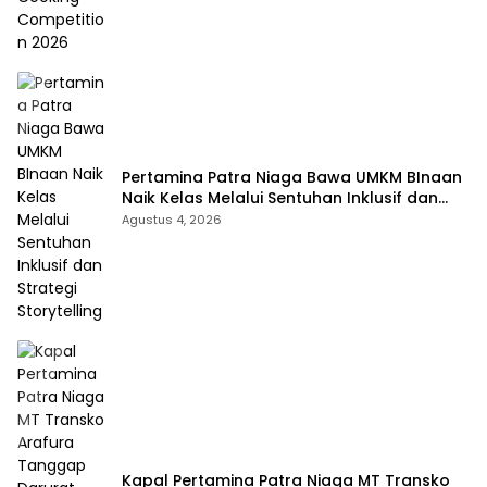
Pertamina Patra Niaga Bawa UMKM BInaan
Naik Kelas Melalui Sentuhan Inklusif dan
Strategi Storytelling
Agustus 4, 2026
Kapal Pertamina Patra Niaga MT Transko