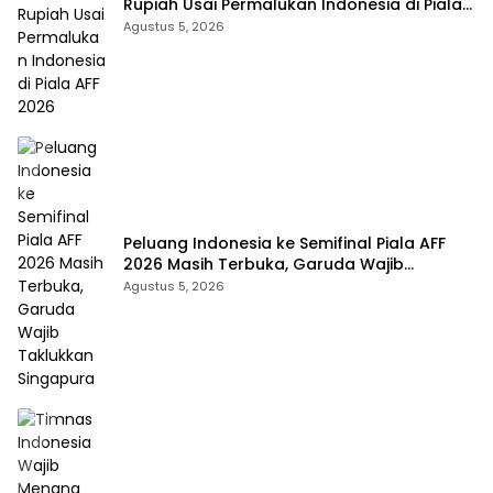
Rupiah Usai Permalukan Indonesia di Piala
AFF 2026
Agustus 5, 2026
Peluang Indonesia ke Semifinal Piala AFF
2026 Masih Terbuka, Garuda Wajib
Taklukkan Singapura
Agustus 5, 2026