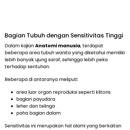
Bagian Tubuh dengan Sensitivitas Tinggi
Dalam kajian
Anatomi manusia
, terdapat
beberapa area tubuh wanita yang diketahui memiliki
lebih banyak ujung saraf, sehingga lebih peka
terhadap sentuhan.
Beberapa di antaranya meliputi:
area luar organ reproduksi seperti klitoris
bagian payudara
leher dan telinga
paha bagian dalam
Sensitivitas ini merupakan hal alami yang berkaitan