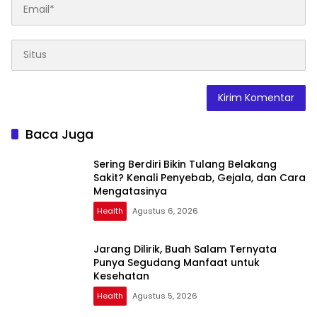
Baca Juga
Sering Berdiri Bikin Tulang Belakang
Sakit? Kenali Penyebab, Gejala, dan Cara
Mengatasinya
Health
Agustus 6, 2026
Jarang Dilirik, Buah Salam Ternyata
Punya Segudang Manfaat untuk
Kesehatan
Health
Agustus 5, 2026