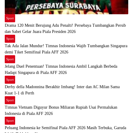
Sport
Drama 120 Menit Berujung Adu Penalti! Persebaya Tumbangkan Persib
dan Sabet Gelar Juara Piala Presiden 2026
Sport
Tak Ada Jalan Mundur! Timnas Indonesia Wajib Tumbangkan Singapura
demi Tiket Semifinal Piala AFF 2026
Sport
Jelang Duel Penentuan! Timnas Indonesia Ambil Langkah Berbeda
Hadapi Singapura di Piala AFF 2026
Sport
Derby della Madonnina Berakhir Imbang! Inter dan AC Milan Sama
Kuat 1-1 di Perth
Sport
Timnas Vietnam Diguyur Bonus Miliaran Rupiah Usai Permalukan
Indonesia di Piala AFF 2026
Sport
Peluang Indonesia ke Semifinal Piala AFF 2026 Masih Terbuka, Garuda