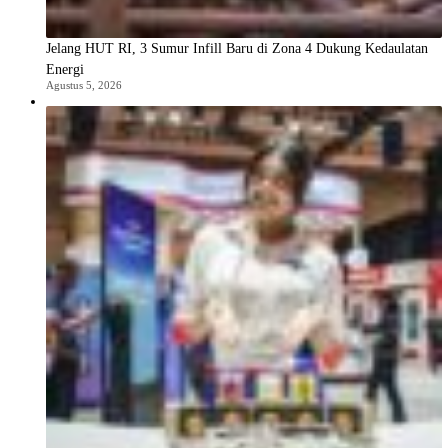
Jelang HUT RI, 3 Sumur Infill Baru di Zona 4 Dukung Kedaulatan
Energi
Agustus 5, 2026