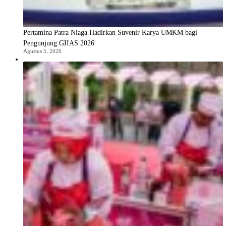
Pertamina Patra Niaga Hadirkan Suvenir Karya UMKM bagi
Pengunjung GIIAS 2026
Agustus 5, 2026