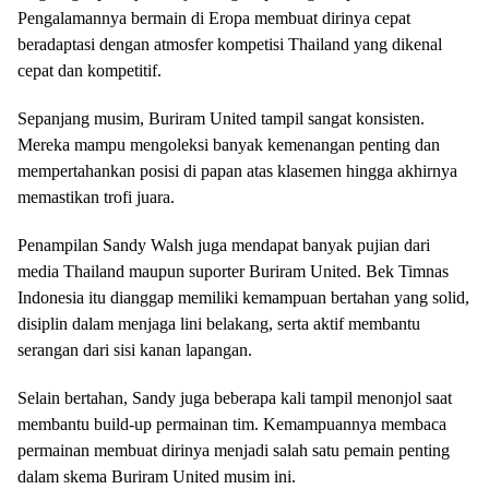
Pengalamannya bermain di Eropa membuat dirinya cepat
beradaptasi dengan atmosfer kompetisi Thailand yang dikenal
cepat dan kompetitif.
Sepanjang musim, Buriram United tampil sangat konsisten.
Mereka mampu mengoleksi banyak kemenangan penting dan
mempertahankan posisi di papan atas klasemen hingga akhirnya
memastikan trofi juara.
Penampilan Sandy Walsh juga mendapat banyak pujian dari
media Thailand maupun suporter Buriram United. Bek Timnas
Indonesia itu dianggap memiliki kemampuan bertahan yang solid,
disiplin dalam menjaga lini belakang, serta aktif membantu
serangan dari sisi kanan lapangan.
Selain bertahan, Sandy juga beberapa kali tampil menonjol saat
membantu build-up permainan tim. Kemampuannya membaca
permainan membuat dirinya menjadi salah satu pemain penting
dalam skema Buriram United musim ini.