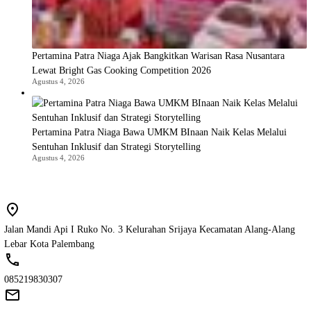
Pertamina Patra Niaga Ajak Bangkitkan Warisan Rasa Nusantara
Lewat Bright Gas Cooking Competition 2026
Agustus 4, 2026
Pertamina Patra Niaga Bawa UMKM BInaan Naik Kelas Melalui
Sentuhan Inklusif dan Strategi Storytelling
Agustus 4, 2026
Jalan Mandi Api I Ruko No. 3 Kelurahan Srijaya Kecamatan Alang-Alang
Lebar Kota Palembang
085219830307