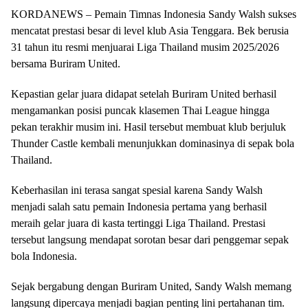
KORDANEWS – Pemain Timnas Indonesia Sandy Walsh sukses
mencatat prestasi besar di level klub Asia Tenggara. Bek berusia
31 tahun itu resmi menjuarai Liga Thailand musim 2025/2026
bersama Buriram United.
Kepastian gelar juara didapat setelah Buriram United berhasil
mengamankan posisi puncak klasemen Thai League hingga
pekan terakhir musim ini. Hasil tersebut membuat klub berjuluk
Thunder Castle kembali menunjukkan dominasinya di sepak bola
Thailand.
Keberhasilan ini terasa sangat spesial karena Sandy Walsh
menjadi salah satu pemain Indonesia pertama yang berhasil
meraih gelar juara di kasta tertinggi Liga Thailand. Prestasi
tersebut langsung mendapat sorotan besar dari penggemar sepak
bola Indonesia.
Sejak bergabung dengan Buriram United, Sandy Walsh memang
langsung dipercaya menjadi bagian penting lini pertahanan tim.