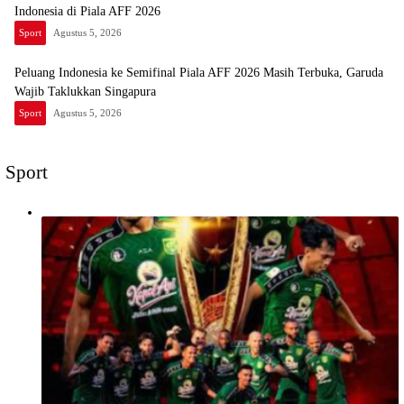
Indonesia di Piala AFF 2026
Sport
Agustus 5, 2026
Peluang Indonesia ke Semifinal Piala AFF 2026 Masih Terbuka, Garuda
Wajib Taklukkan Singapura
Sport
Agustus 5, 2026
Sport