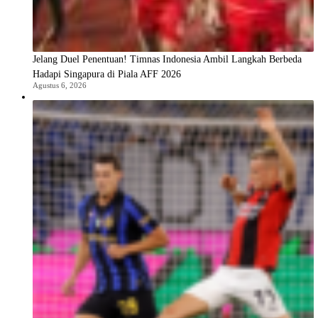
Jelang Duel Penentuan! Timnas Indonesia Ambil Langkah Berbeda
Hadapi Singapura di Piala AFF 2026
Agustus 6, 2026