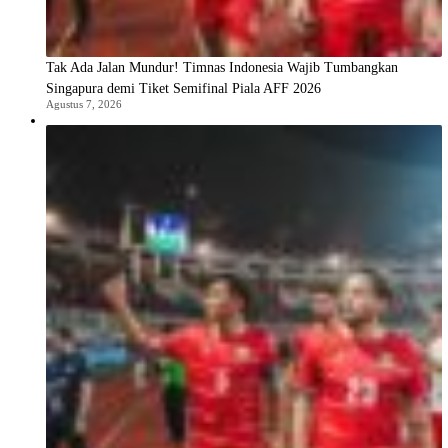
Tak Ada Jalan Mundur! Timnas Indonesia Wajib Tumbangkan
Singapura demi Tiket Semifinal Piala AFF 2026
Agustus 7, 2026