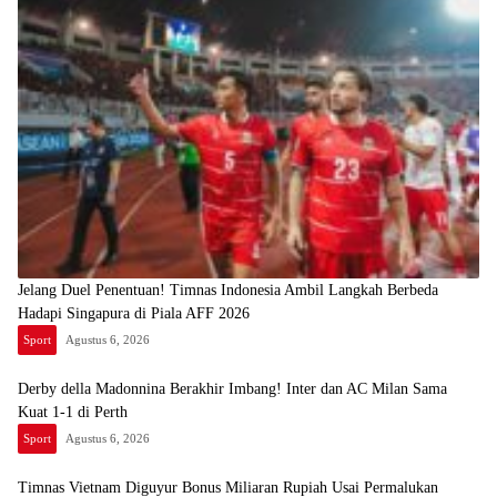
Jelang Duel Penentuan! Timnas Indonesia Ambil Langkah Berbeda
Hadapi Singapura di Piala AFF 2026
Sport
Agustus 6, 2026
Derby della Madonnina Berakhir Imbang! Inter dan AC Milan Sama
Kuat 1-1 di Perth
Sport
Agustus 6, 2026
Timnas Vietnam Diguyur Bonus Miliaran Rupiah Usai Permalukan