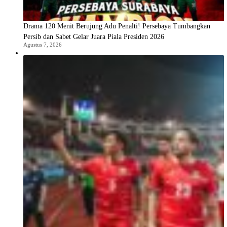
Drama 120 Menit Berujung Adu Penalti! Persebaya Tumbangkan
Persib dan Sabet Gelar Juara Piala Presiden 2026
Agustus 7, 2026