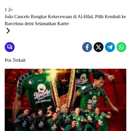
1
2
»
João Cancelo Bongkar Kekecewaan di Al-Hilal, Pilih Kembali ke
Barcelona demi Selamatkan Karier
Pos Terkait