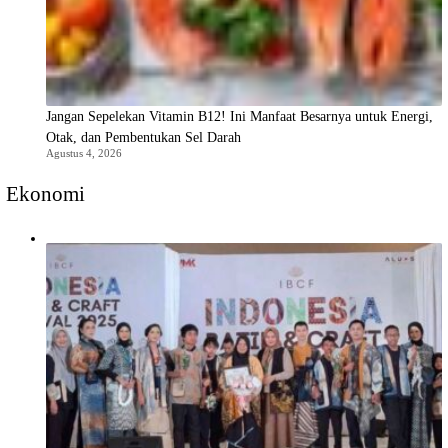
Jangan Sepelekan Vitamin B12! Ini Manfaat Besarnya untuk Energi,
Otak, dan Pembentukan Sel Darah
Agustus 4, 2026
Ekonomi