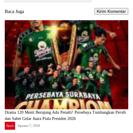
Baca Juga
Drama 120 Menit Berujung Adu Penalti! Persebaya Tumbangkan Persib
dan Sabet Gelar Juara Piala Presiden 2026
Sport
Agustus 7, 2026