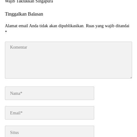
Wajib Taklukkan Singapura
Tinggalkan Balasan
Alamat email Anda tidak akan dipublikasikan.
Ruas yang wajib ditandai
*