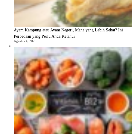
Ayam Kampung atau Ayam Negeri, Mana yang Lebih Sehat? Ini
Perbedaan yang Perlu Anda Ketahui
Agustus 4, 2026