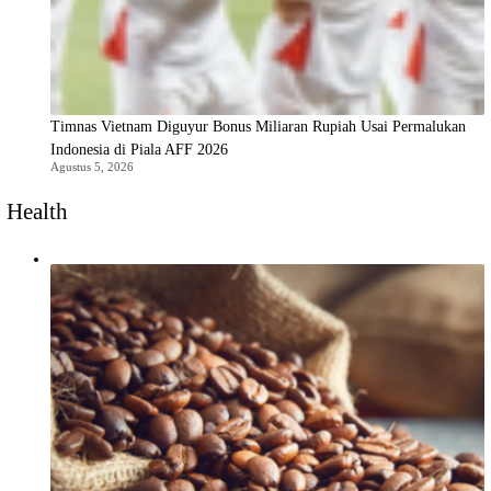
Timnas Vietnam Diguyur Bonus Miliaran Rupiah Usai Permalukan
Indonesia di Piala AFF 2026
Agustus 5, 2026
Health