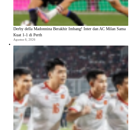
Derby della Madonnina Berakhir Imbang! Inter dan AC Milan Sama
Kuat 1-1 di Perth
Agustus 6, 2026