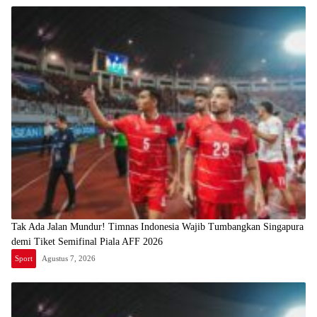
Tak Ada Jalan Mundur! Timnas Indonesia Wajib Tumbangkan Singapura
demi Tiket Semifinal Piala AFF 2026
Sport
Agustus 7, 2026