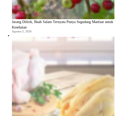
Jarang Dilirik, Buah Salam Ternyata Punya Segudang Manfaat untuk
Kesehatan
Agustus 5, 2026