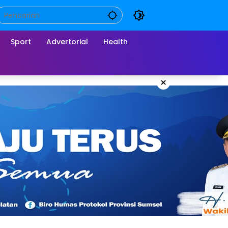
Sport
Advertorial
Health
×