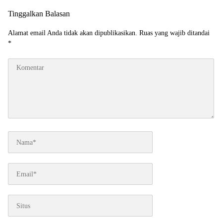
Tinggalkan Balasan
Alamat email Anda tidak akan dipublikasikan.
Ruas yang wajib ditandai
*