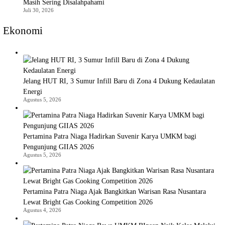
Masih Sering Disalahpahami
Juli 30, 2026
Ekonomi
Jelang HUT RI, 3 Sumur Infill Baru di Zona 4 Dukung Kedaulatan
Energi
Agustus 5, 2026
Pertamina Patra Niaga Hadirkan Suvenir Karya UMKM bagi
Pengunjung GIIAS 2026
Agustus 5, 2026
Pertamina Patra Niaga Ajak Bangkitkan Warisan Rasa Nusantara
Lewat Bright Gas Cooking Competition 2026
Agustus 4, 2026