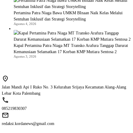
Pertamina Patra Niaga Bawa UMKM BInaan Naik Kelas Melalui
Sentuhan Inklusif dan Strategi Storytelling
Agustus 4, 2026
Kapal Pertamina Patra Niaga MT Transko Arafura Tanggap Darurat
Kemanusiaan Selamatkan 17 Korban KMP Mutiara Sentosa 2
Agustus 3, 2026
Jalan Mandi Api I Ruko No. 3 Kelurahan Srijaya Kecamatan Alang-Alang
Lebar Kota Palembang
085219830307
redaksi.kordanews@gmail.com