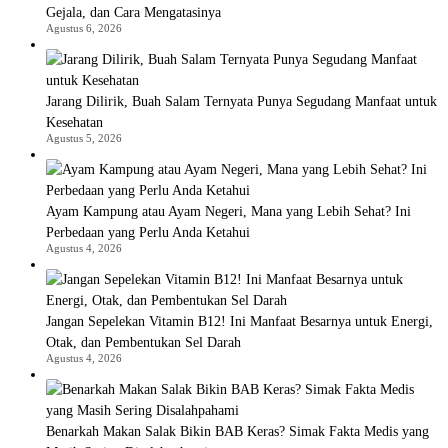
Gejala, dan Cara Mengatasinya
Agustus 6, 2026
Jarang Dilirik, Buah Salam Ternyata Punya Segudang Manfaat untuk
Kesehatan
Agustus 5, 2026
Ayam Kampung atau Ayam Negeri, Mana yang Lebih Sehat? Ini
Perbedaan yang Perlu Anda Ketahui
Agustus 4, 2026
Jangan Sepelekan Vitamin B12! Ini Manfaat Besarnya untuk Energi,
Otak, dan Pembentukan Sel Darah
Agustus 4, 2026
Benarkah Makan Salak Bikin BAB Keras? Simak Fakta Medis yang