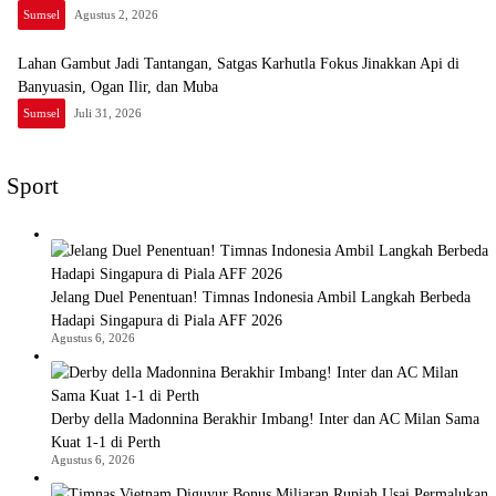
Sumsel
Agustus 2, 2026
Lahan Gambut Jadi Tantangan, Satgas Karhutla Fokus Jinakkan Api di
Banyuasin, Ogan Ilir, dan Muba
Sumsel
Juli 31, 2026
Sport
Jelang Duel Penentuan! Timnas Indonesia Ambil Langkah Berbeda
Hadapi Singapura di Piala AFF 2026
Agustus 6, 2026
Derby della Madonnina Berakhir Imbang! Inter dan AC Milan Sama
Kuat 1-1 di Perth
Agustus 6, 2026