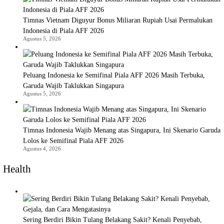
Timnas Vietnam Diguyur Bonus Miliaran Rupiah Usai Permalukan
Indonesia di Piala AFF 2026
Agustus 5, 2026
Peluang Indonesia ke Semifinal Piala AFF 2026 Masih Terbuka,
Garuda Wajib Taklukkan Singapura
Agustus 5, 2026
Timnas Indonesia Wajib Menang atas Singapura, Ini Skenario Garuda
Lolos ke Semifinal Piala AFF 2026
Agustus 4, 2026
Health
Sering Berdiri Bikin Tulang Belakang Sakit? Kenali Penyebab,