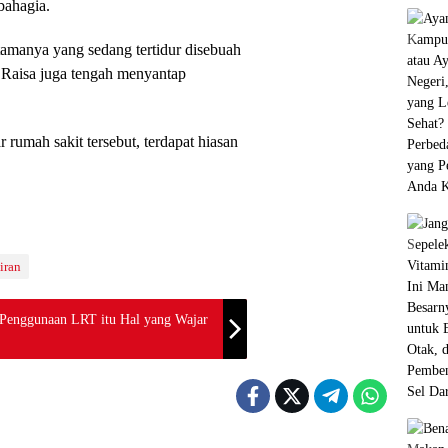
bahagia.
amanya yang sedang tertidur disebuah
 Raisa juga tengah menyantap
 rumah sakit tersebut, terdapat hiasan
iran
Penggunaan LRT itu Hal yang Wajar