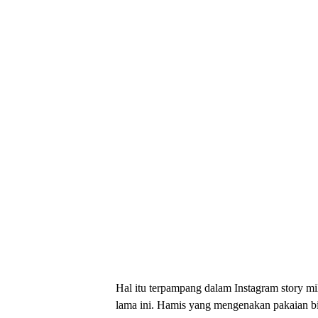
Hal itu terpampang dalam Instagram story
lama ini. Hamis yang mengenakan pakaian 