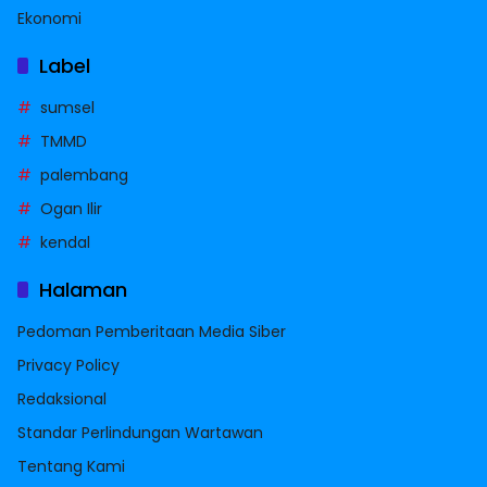
Ekonomi
Label
sumsel
TMMD
palembang
Ogan Ilir
kendal
Halaman
Pedoman Pemberitaan Media Siber
Privacy Policy
Redaksional
Standar Perlindungan Wartawan
Tentang Kami