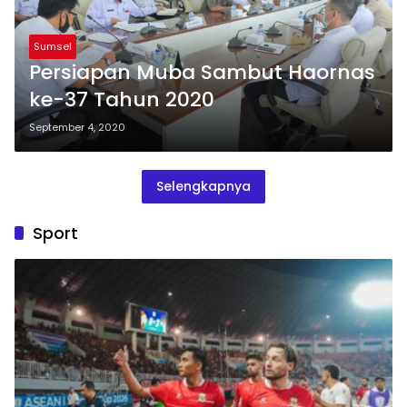
Sumsel
Persiapan Muba Sambut Haornas
ke-37 Tahun 2020
September 4, 2020
Selengkapnya
Sport