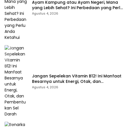
Ayam Kampung atau Ayam Negeri, Mana
yang Lebih Sehat? Ini Perbedaan yang Perlu
Anda Ketahui
Agustus 4, 2026
Jangan Sepelekan Vitamin B12! Ini Manfaat
Besarnya untuk Energi, Otak, dan
Pembentukan Sel Darah
Agustus 4, 2026