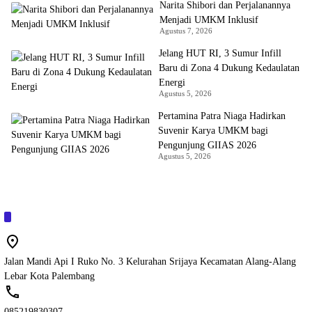
Narita Shibori dan Perjalanannya
Menjadi UMKM Inklusif
Agustus 7, 2026
Jelang HUT RI, 3 Sumur Infill
Baru di Zona 4 Dukung Kedaulatan
Energi
Agustus 5, 2026
Pertamina Patra Niaga Hadirkan
Suvenir Karya UMKM bagi
Pengunjung GIIAS 2026
Agustus 5, 2026
Jalan Mandi Api I Ruko No. 3 Kelurahan Srijaya Kecamatan Alang-Alang
Lebar Kota Palembang
085219830307