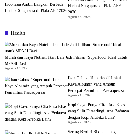
Hadapi Singapura di Piala AFF
2026
Agustus 6, 2026
Health
Murah dan Kaya Nutrisi, Ikan Lele Jadi Pilihan ‘Superfood’ Ideal untuk
MPASI Bayi
Agustus 10, 2026
Ikan Gabus: ‘Superfood’ Lokal
Kaya Albumin yang Ampuh
Percepat Pemulihan Pascaoperasi
Agustus 10, 2026
Kopi Gayo Punya Cita Rasa Khas
yang Sulit Ditandingi, Apa Bedanya
dengan Kopi Arabika Lain?
Agustus 7, 2026
Sering Berdiri Bikin Tulang