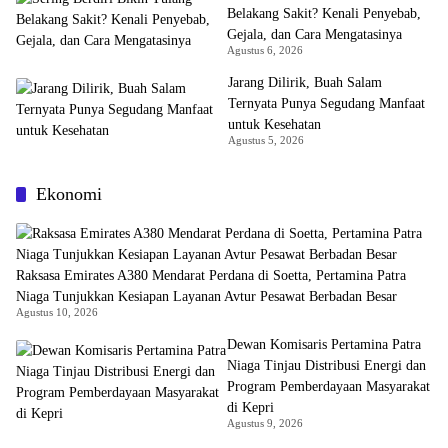
Belakang Sakit? Kenali Penyebab,
Gejala, dan Cara Mengatasinya
Agustus 6, 2026
Jarang Dilirik, Buah Salam
Ternyata Punya Segudang Manfaat
untuk Kesehatan
Agustus 5, 2026
Ekonomi
Raksasa Emirates A380 Mendarat Perdana di Soetta, Pertamina Patra
Niaga Tunjukkan Kesiapan Layanan Avtur Pesawat Berbadan Besar
Agustus 10, 2026
Dewan Komisaris Pertamina Patra
Niaga Tinjau Distribusi Energi dan
Program Pemberdayaan Masyarakat
di Kepri
Agustus 9, 2026