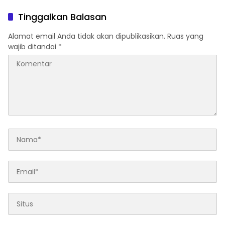
Sembelit
Tinggalkan Balasan
Alamat email Anda tidak akan dipublikasikan.
Ruas yang
wajib ditandai
*