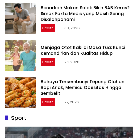
Benarkah Makan Salak Bikin BAB Keras?
Simak Fakta Medis yang Masih Sering
Disalahpahami
Health
Juli 30, 2026
Menjaga Otot Kaki di Masa Tua: Kunci
Kemandirian dan Kualitas Hidup
Health
Juli 28, 2026
Bahaya Tersembunyi Tepung Olahan
Bagi Anak, Memicu Obesitas Hingga
Sembelit
Health
Juli 27, 2026
Sport