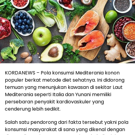
KORDANEWS – Pola konsumsi Mediterania konon
populer berkat metode diet sehatnya. Ini didorong
temuan yang menunjukan kawasan di sekitar Laut
Mediterania seperti Italia dan Yunani memiliki
persebaran penyakit kardiovaskuler yang
cenderung lebih sedikit.
Salah satu pendorong dari fakta tersebut yakni pola
konsumsi masyarakat di sana yang dikenal dengan