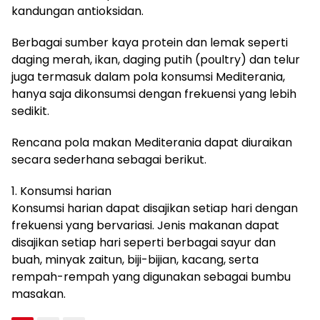
kandungan antioksidan.
Berbagai sumber kaya protein dan lemak seperti
daging merah, ikan, daging putih (poultry) dan telur
juga termasuk dalam pola konsumsi Mediterania,
hanya saja dikonsumsi dengan frekuensi yang lebih
sedikit.
Rencana pola makan Mediterania dapat diuraikan
secara sederhana sebagai berikut.
1. Konsumsi harian
Konsumsi harian dapat disajikan setiap hari dengan
frekuensi yang bervariasi. Jenis makanan dapat
disajikan setiap hari seperti berbagai sayur dan
buah, minyak zaitun, biji-bijian, kacang, serta
rempah-rempah yang digunakan sebagai bumbu
masakan.