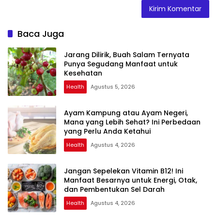
Baca Juga
Jarang Dilirik, Buah Salam Ternyata
Punya Segudang Manfaat untuk
Kesehatan
Health
Agustus 5, 2026
Ayam Kampung atau Ayam Negeri,
Mana yang Lebih Sehat? Ini Perbedaan
yang Perlu Anda Ketahui
Health
Agustus 4, 2026
Jangan Sepelekan Vitamin B12! Ini
Manfaat Besarnya untuk Energi, Otak,
dan Pembentukan Sel Darah
Health
Agustus 4, 2026