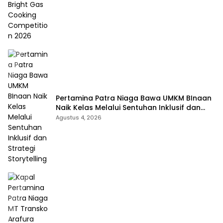
Pertamina Patra Niaga Bawa UMKM BInaan
Naik Kelas Melalui Sentuhan Inklusif dan
Strategi Storytelling
Agustus 4, 2026