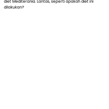
diet Mediterania. Lantas, seperti apakah diet ini
dilakukan?