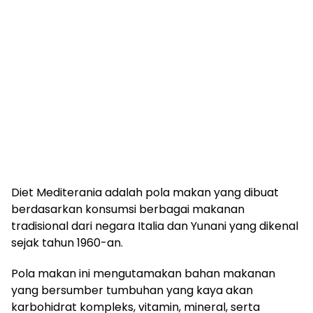
Diet Mediterania adalah pola makan yang dibuat
berdasarkan konsumsi berbagai makanan
tradisional dari negara Italia dan Yunani yang dikenal
sejak tahun 1960-an.
Pola makan ini mengutamakan bahan makanan
yang bersumber tumbuhan yang kaya akan
karbohidrat kompleks, vitamin, mineral, serta