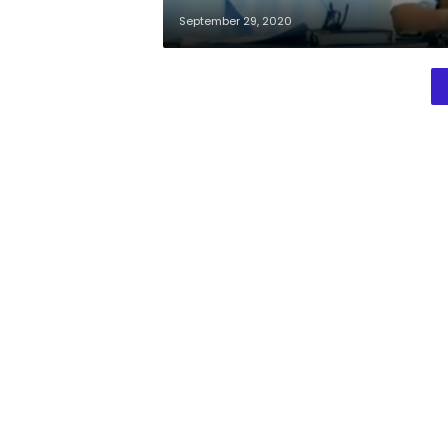
September 29, 2020