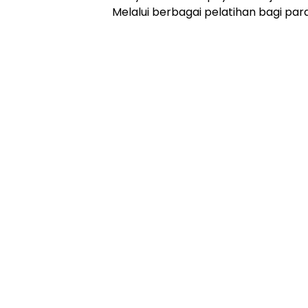
Melalui berbagai pelatihan bagi para