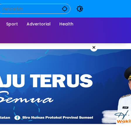
Sport
Advertorial
Health
×