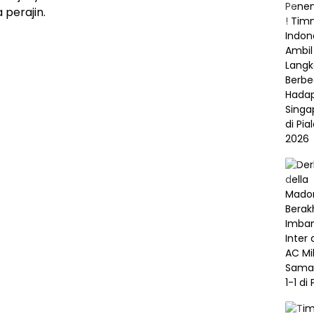
 perajin.