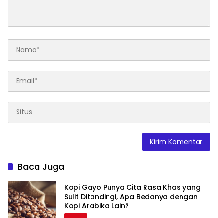
Baca Juga
Kopi Gayo Punya Cita Rasa Khas yang
Sulit Ditandingi, Apa Bedanya dengan
Kopi Arabika Lain?