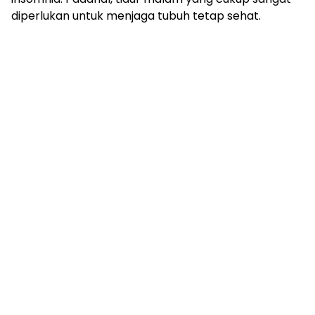
diperlukan untuk menjaga tubuh tetap sehat.