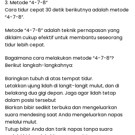
3. Metode “4-7-8”
Cara tidur cepat 30 detik berikutnya adalah metode
“4-7-8”.
Metode “4-7-8” adalah teknik pernapasan yang
diklaim cukup efektif untuk membantu seseorang
tidur lebih cepat.
Bagaimana cara melakukan metode “4-7-8”?
Berikut langkah-langkahnya:
Baringkan tubuh di atas tempat tidur.
Letakkan ujung lidah di langit-langit mulut, dan di
belakang dua gigi depan. Jaga agar lidah tetap
dalam posisi tersebut
Biarkan bibir sedikit terbuka dan mengeluarkan
suara mendesing saat Anda mengeluarkan napas
melalui mulut.
Tutup bibir Anda dan tarik napas tanpa suara