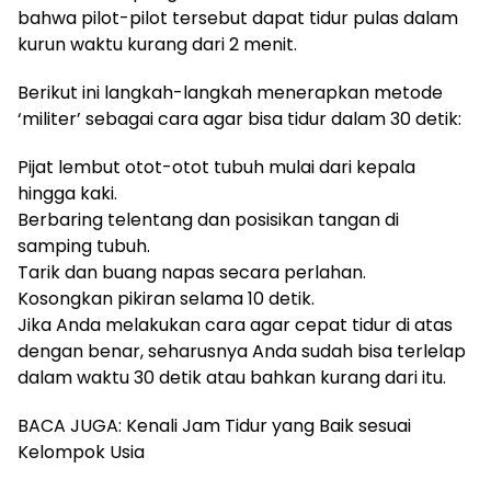
bahwa pilot-pilot tersebut dapat tidur pulas dalam
kurun waktu kurang dari 2 menit.
Berikut ini langkah-langkah menerapkan metode
‘militer’ sebagai cara agar bisa tidur dalam 30 detik:
Pijat lembut otot-otot tubuh mulai dari kepala
hingga kaki.
Berbaring telentang dan posisikan tangan di
samping tubuh.
Tarik dan buang napas secara perlahan.
Kosongkan pikiran selama 10 detik.
Jika Anda melakukan cara agar cepat tidur di atas
dengan benar, seharusnya Anda sudah bisa terlelap
dalam waktu 30 detik atau bahkan kurang dari itu.
BACA JUGA: Kenali Jam Tidur yang Baik sesuai
Kelompok Usia