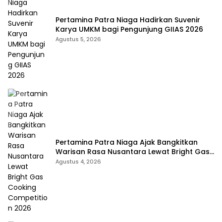
Pertamina Patra Niaga Hadirkan Suvenir
Karya UMKM bagi Pengunjung GIIAS 2026
Agustus 5, 2026
Pertamina Patra Niaga Ajak Bangkitkan
Warisan Rasa Nusantara Lewat Bright Gas
Cooking Competition 2026
Agustus 4, 2026