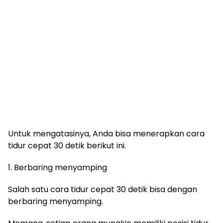
Untuk mengatasinya, Anda bisa menerapkan cara
tidur cepat 30 detik berikut ini.
1. Berbaring menyamping
Salah satu cara tidur cepat 30 detik bisa dengan
berbaring menyamping.