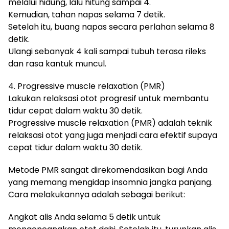
melalui hidung, lalu hitung sampai 4.
Kemudian, tahan napas selama 7 detik.
Setelah itu, buang napas secara perlahan selama 8
detik.
Ulangi sebanyak 4 kali sampai tubuh terasa rileks
dan rasa kantuk muncul.
4. Progressive muscle relaxation (PMR)
Lakukan relaksasi otot progresif untuk membantu
tidur cepat dalam waktu 30 detik.
Progressive muscle relaxation (PMR) adalah teknik
relaksasi otot yang juga menjadi cara efektif supaya
cepat tidur dalam waktu 30 detik.
Metode PMR sangat direkomendasikan bagi Anda
yang memang mengidap insomnia jangka panjang.
Cara melakukannya adalah sebagai berikut:
Angkat alis Anda selama 5 detik untuk