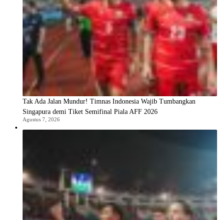
Tak Ada Jalan Mundur! Timnas Indonesia Wajib Tumbangkan
Singapura demi Tiket Semifinal Piala AFF 2026
Agustus 7, 2026