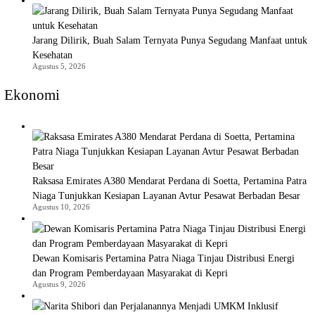
Jarang Dilirik, Buah Salam Ternyata Punya Segudang Manfaat untuk
Kesehatan
Agustus 5, 2026
Ekonomi
Raksasa Emirates A380 Mendarat Perdana di Soetta, Pertamina Patra
Niaga Tunjukkan Kesiapan Layanan Avtur Pesawat Berbadan Besar
Agustus 10, 2026
Dewan Komisaris Pertamina Patra Niaga Tinjau Distribusi Energi
dan Program Pemberdayaan Masyarakat di Kepri
Agustus 9, 2026