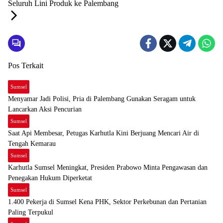
Seluruh Lini Produk ke Palembang
Pos Terkait
Sumsel
Menyamar Jadi Polisi, Pria di Palembang Gunakan Seragam untuk
Lancarkan Aksi Pencurian
Sumsel
Saat Api Membesar, Petugas Karhutla Kini Berjuang Mencari Air di
Tengah Kemarau
Sumsel
Karhutla Sumsel Meningkat, Presiden Prabowo Minta Pengawasan dan
Penegakan Hukum Diperketat
Sumsel
1.400 Pekerja di Sumsel Kena PHK, Sektor Perkebunan dan Pertanian
Paling Terpukul