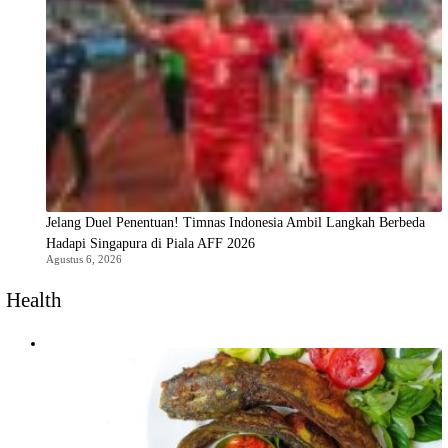
Jelang Duel Penentuan! Timnas Indonesia Ambil Langkah Berbeda
Hadapi Singapura di Piala AFF 2026
Agustus 6, 2026
Health