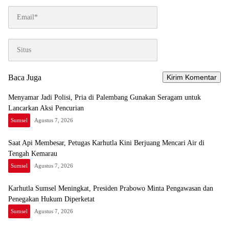
Baca Juga
Menyamar Jadi Polisi, Pria di Palembang Gunakan Seragam untuk
Lancarkan Aksi Pencurian
Sumsel
Agustus 7, 2026
Saat Api Membesar, Petugas Karhutla Kini Berjuang Mencari Air di
Tengah Kemarau
Sumsel
Agustus 7, 2026
Karhutla Sumsel Meningkat, Presiden Prabowo Minta Pengawasan dan
Penegakan Hukum Diperketat
Sumsel
Agustus 7, 2026