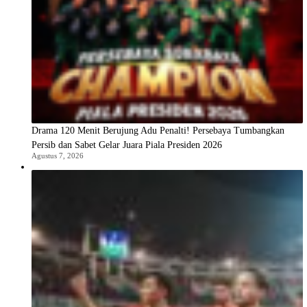
Drama 120 Menit Berujung Adu Penalti! Persebaya Tumbangkan
Persib dan Sabet Gelar Juara Piala Presiden 2026
Agustus 7, 2026