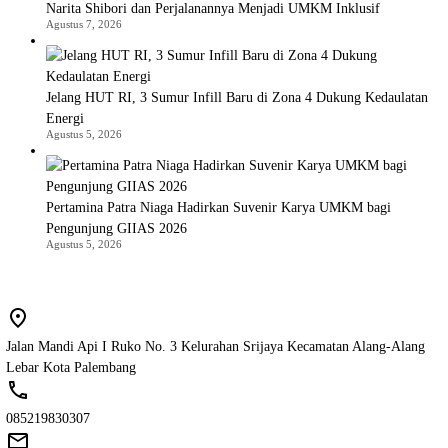
Narita Shibori dan Perjalanannya Menjadi UMKM Inklusif
Agustus 7, 2026
Jelang HUT RI, 3 Sumur Infill Baru di Zona 4 Dukung Kedaulatan
Energi
Agustus 5, 2026
Pertamina Patra Niaga Hadirkan Suvenir Karya UMKM bagi
Pengunjung GIIAS 2026
Agustus 5, 2026
Jalan Mandi Api I Ruko No. 3 Kelurahan Srijaya Kecamatan Alang-Alang
Lebar Kota Palembang
085219830307