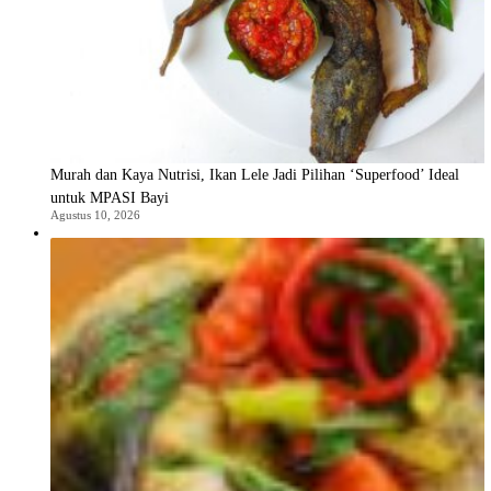
Murah dan Kaya Nutrisi, Ikan Lele Jadi Pilihan ‘Superfood’ Ideal
untuk MPASI Bayi
Agustus 10, 2026