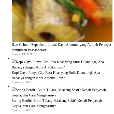
Ikan Gabus: ‘Superfood’ Lokal Kaya Albumin yang Ampuh Percepat
Pemulihan Pascaoperasi
Agustus 10, 2026
Kopi Gayo Punya Cita Rasa Khas yang Sulit Ditandingi, Apa
Bedanya dengan Kopi Arabika Lain?
Agustus 7, 2026
Sering Berdiri Bikin Tulang Belakang Sakit? Kenali Penyebab,
Gejala, dan Cara Mengatasinya
Agustus 6, 2026