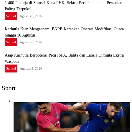
1.400 Pekerja di Sumsel Kena PHK, Sektor Perkebunan dan Pertanian
Paling Terpukul
Sumsel
Agustus 6, 2026
Karhutla Kian Mengancam, BNPB Kerahkan Operasi Modifikasi Cuaca
hingga 10 Agustus
Sumsel
Agustus 6, 2026
Asap Karhutla Berpotensi Picu ISPA, Balita dan Lansia Diminta Ekstra
Waspada
Sumsel
Agustus 4, 2026
Sport