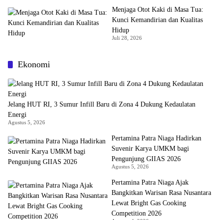
Menjaga Otot Kaki di Masa Tua:
Kunci Kemandirian dan Kualitas
Hidup
Juli 28, 2026
Ekonomi
Jelang HUT RI, 3 Sumur Infill Baru di Zona 4 Dukung Kedaulatan
Energi
Agustus 5, 2026
Pertamina Patra Niaga Hadirkan
Suvenir Karya UMKM bagi
Pengunjung GIIAS 2026
Agustus 5, 2026
Pertamina Patra Niaga Ajak
Bangkitkan Warisan Rasa Nusantara
Lewat Bright Gas Cooking
Competition 2026