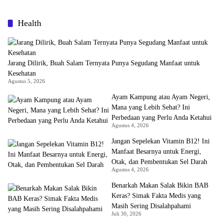
Health
Jarang Dilirik, Buah Salam Ternyata Punya Segudang Manfaat untuk
Kesehatan
Agustus 5, 2026
Ayam Kampung atau Ayam Negeri,
Mana yang Lebih Sehat? Ini
Perbedaan yang Perlu Anda Ketahui
Agustus 4, 2026
Jangan Sepelekan Vitamin B12! Ini
Manfaat Besarnya untuk Energi,
Otak, dan Pembentukan Sel Darah
Agustus 4, 2026
Benarkah Makan Salak Bikin BAB
Keras? Simak Fakta Medis yang
Masih Sering Disalahpahami
Juli 30, 2026