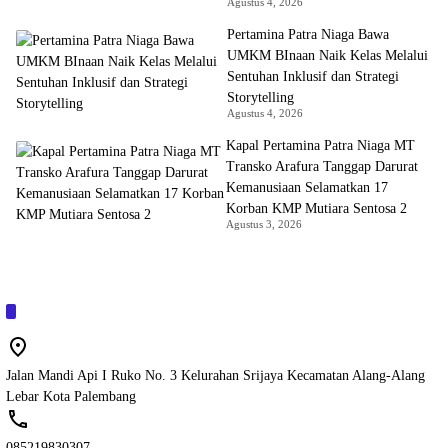
Agustus 4, 2026
Pertamina Patra Niaga Bawa
UMKM BInaan Naik Kelas Melalui
Sentuhan Inklusif dan Strategi
Storytelling
Agustus 4, 2026
Kapal Pertamina Patra Niaga MT
Transko Arafura Tanggap Darurat
Kemanusiaan Selamatkan 17
Korban KMP Mutiara Sentosa 2
Agustus 3, 2026
Jalan Mandi Api I Ruko No. 3 Kelurahan Srijaya Kecamatan Alang-Alang
Lebar Kota Palembang
085219830307