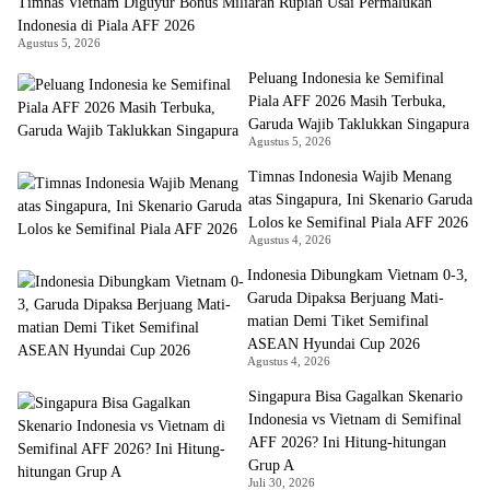
Timnas Vietnam Diguyur Bonus Miliaran Rupiah Usai Permalukan
Indonesia di Piala AFF 2026
Agustus 5, 2026
Peluang Indonesia ke Semifinal
Piala AFF 2026 Masih Terbuka,
Garuda Wajib Taklukkan Singapura
Agustus 5, 2026
Timnas Indonesia Wajib Menang
atas Singapura, Ini Skenario Garuda
Lolos ke Semifinal Piala AFF 2026
Agustus 4, 2026
Indonesia Dibungkam Vietnam 0-3,
Garuda Dipaksa Berjuang Mati-
matian Demi Tiket Semifinal
ASEAN Hyundai Cup 2026
Agustus 4, 2026
Singapura Bisa Gagalkan Skenario
Indonesia vs Vietnam di Semifinal
AFF 2026? Ini Hitung-hitungan
Grup A
Juli 30, 2026