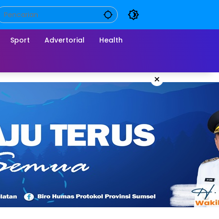
Sport
Advertorial
Health
×