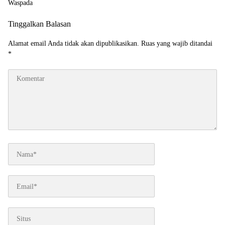
Waspada
Tinggalkan Balasan
Alamat email Anda tidak akan dipublikasikan.
Ruas yang wajib ditandai
*