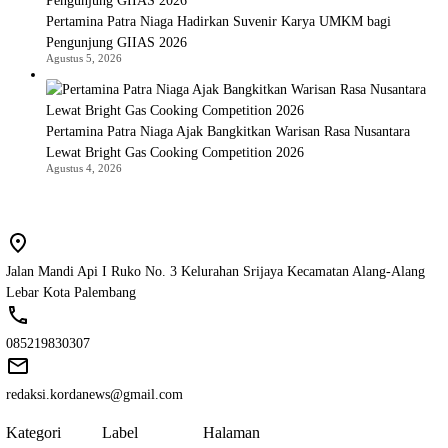
Pertamina Patra Niaga Hadirkan Suvenir Karya UMKM bagi
Pengunjung GIIAS 2026
Agustus 5, 2026
Pertamina Patra Niaga Ajak Bangkitkan Warisan Rasa Nusantara
Lewat Bright Gas Cooking Competition 2026
Agustus 4, 2026
Jalan Mandi Api I Ruko No. 3 Kelurahan Srijaya Kecamatan Alang-Alang
Lebar Kota Palembang
085219830307
redaksi.kordanews@gmail.com
Kategori
Label
Halaman