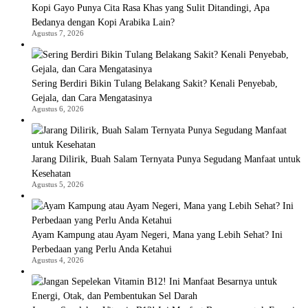
Kopi Gayo Punya Cita Rasa Khas yang Sulit Ditandingi, Apa
Bedanya dengan Kopi Arabika Lain?
Agustus 7, 2026
Sering Berdiri Bikin Tulang Belakang Sakit? Kenali Penyebab,
Gejala, dan Cara Mengatasinya
Agustus 6, 2026
Jarang Dilirik, Buah Salam Ternyata Punya Segudang Manfaat untuk
Kesehatan
Agustus 5, 2026
Ayam Kampung atau Ayam Negeri, Mana yang Lebih Sehat? Ini
Perbedaan yang Perlu Anda Ketahui
Agustus 4, 2026