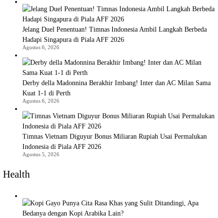
Jelang Duel Penentuan! Timnas Indonesia Ambil Langkah Berbeda
Hadapi Singapura di Piala AFF 2026
Agustus 6, 2026
Derby della Madonnina Berakhir Imbang! Inter dan AC Milan Sama
Kuat 1-1 di Perth
Agustus 6, 2026
Timnas Vietnam Diguyur Bonus Miliaran Rupiah Usai Permalukan
Indonesia di Piala AFF 2026
Agustus 5, 2026
Health