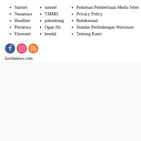
Sumsel
sumsel
Pedoman Pemberitaan Media Siber
Nusantara
TMMD
Privacy Policy
Headline
palembang
Redaksional
Peristiwa
Ogan Ilir
Standar Perlindungan Wartawan
Ekonomi
kendal
Tentang Kami
kordanews.com