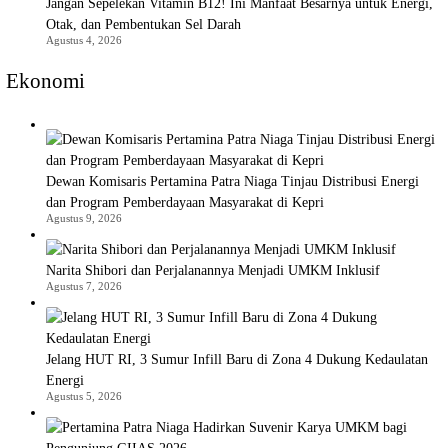
Jangan Sepelekan Vitamin B12! Ini Manfaat Besarnya untuk Energi,
Otak, dan Pembentukan Sel Darah
Agustus 4, 2026
Ekonomi
Dewan Komisaris Pertamina Patra Niaga Tinjau Distribusi Energi
dan Program Pemberdayaan Masyarakat di Kepri
Agustus 9, 2026
Narita Shibori dan Perjalanannya Menjadi UMKM Inklusif
Agustus 7, 2026
Jelang HUT RI, 3 Sumur Infill Baru di Zona 4 Dukung Kedaulatan
Energi
Agustus 5, 2026