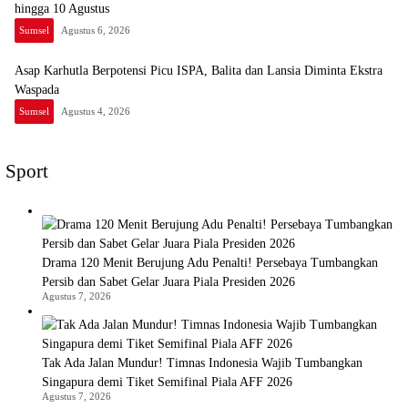
hingga 10 Agustus
Sumsel
Agustus 6, 2026
Asap Karhutla Berpotensi Picu ISPA, Balita dan Lansia Diminta Ekstra
Waspada
Sumsel
Agustus 4, 2026
Sport
Drama 120 Menit Berujung Adu Penalti! Persebaya Tumbangkan
Persib dan Sabet Gelar Juara Piala Presiden 2026
Agustus 7, 2026
Tak Ada Jalan Mundur! Timnas Indonesia Wajib Tumbangkan
Singapura demi Tiket Semifinal Piala AFF 2026
Agustus 7, 2026