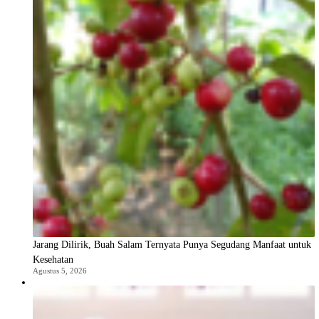
Jarang Dilirik, Buah Salam Ternyata Punya Segudang Manfaat untuk
Kesehatan
Agustus 5, 2026