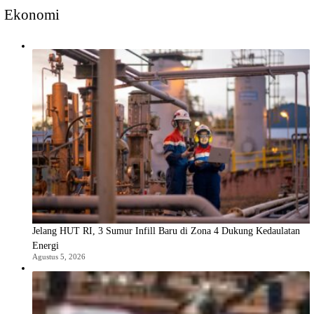
Ekonomi
Jelang HUT RI, 3 Sumur Infill Baru di Zona 4 Dukung Kedaulatan
Energi
Agustus 5, 2026