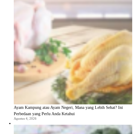
Ayam Kampung atau Ayam Negeri, Mana yang Lebih Sehat? Ini
Perbedaan yang Perlu Anda Ketahui
Agustus 4, 2026