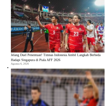
Jelang Duel Penentuan! Timnas Indonesia Ambil Langkah Berbeda
Hadapi Singapura di Piala AFF 2026
Agustus 6, 2026