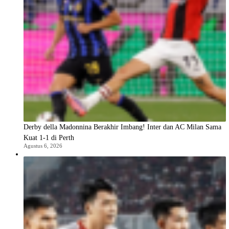
Derby della Madonnina Berakhir Imbang! Inter dan AC Milan Sama
Kuat 1-1 di Perth
Agustus 6, 2026