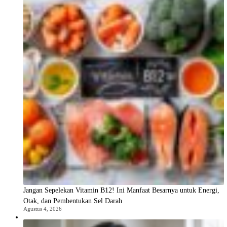
Jangan Sepelekan Vitamin B12! Ini Manfaat Besarnya untuk Energi,
Otak, dan Pembentukan Sel Darah
Agustus 4, 2026