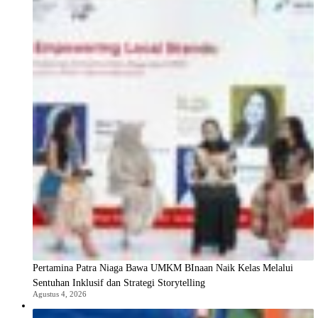
Pertamina Patra Niaga Bawa UMKM BInaan Naik Kelas Melalui
Sentuhan Inklusif dan Strategi Storytelling
Agustus 4, 2026