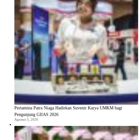
Pertamina Patra Niaga Hadirkan Suvenir Karya UMKM bagi
Pengunjung GIIAS 2026
Agustus 5, 2026