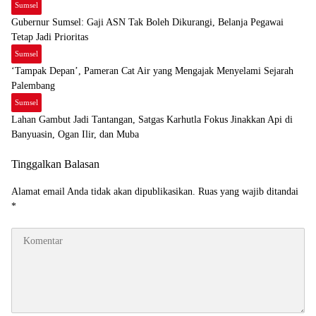
Sumsel
Gubernur Sumsel: Gaji ASN Tak Boleh Dikurangi, Belanja Pegawai
Tetap Jadi Prioritas
Sumsel
‘Tampak Depan’, Pameran Cat Air yang Mengajak Menyelami Sejarah
Palembang
Sumsel
Lahan Gambut Jadi Tantangan, Satgas Karhutla Fokus Jinakkan Api di
Banyuasin, Ogan Ilir, dan Muba
Tinggalkan Balasan
Alamat email Anda tidak akan dipublikasikan.
Ruas yang wajib ditandai
*