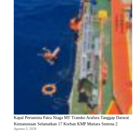
Kapal Pertamina Patra Niaga MT Transko Arafura Tanggap Darurat
Kemanusiaan Selamatkan 17 Korban KMP Mutiara Sentosa 2
Agustus 3, 2026