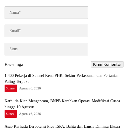
Baca Juga
1.400 Pekerja di Sumsel Kena PHK, Sektor Perkebunan dan Pertanian
Paling Terpukul
Sumsel
Agustus 6, 2026
Karhutla Kian Mengancam, BNPB Kerahkan Operasi Modifikasi Cuaca
hingga 10 Agustus
Sumsel
Agustus 6, 2026
Asap Karhutla Berpotensi Picu ISPA, Balita dan Lansia Diminta Ekstra