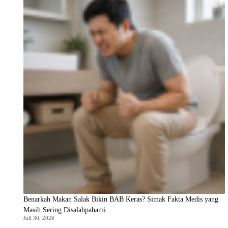
Benarkah Makan Salak Bikin BAB Keras? Simak Fakta Medis yang
Masih Sering Disalahpahami
Juli 30, 2026