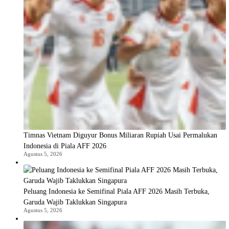
Timnas Vietnam Diguyur Bonus Miliaran Rupiah Usai Permalukan
Indonesia di Piala AFF 2026
Agustus 5, 2026
Peluang Indonesia ke Semifinal Piala AFF 2026 Masih Terbuka,
Garuda Wajib Taklukkan Singapura
Agustus 5, 2026