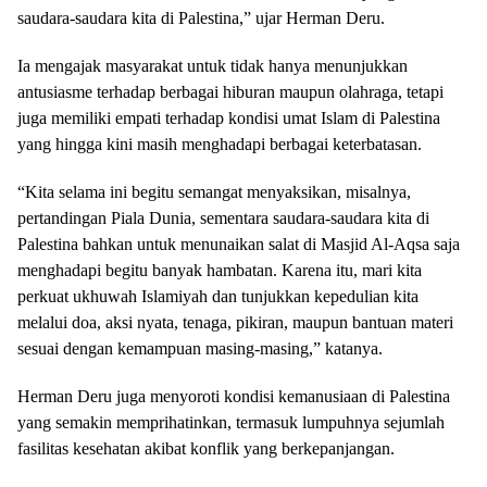
saudara-saudara kita di Palestina,” ujar Herman Deru.
Ia mengajak masyarakat untuk tidak hanya menunjukkan
antusiasme terhadap berbagai hiburan maupun olahraga, tetapi
juga memiliki empati terhadap kondisi umat Islam di Palestina
yang hingga kini masih menghadapi berbagai keterbatasan.
“Kita selama ini begitu semangat menyaksikan, misalnya,
pertandingan Piala Dunia, sementara saudara-saudara kita di
Palestina bahkan untuk menunaikan salat di Masjid Al-Aqsa saja
menghadapi begitu banyak hambatan. Karena itu, mari kita
perkuat ukhuwah Islamiyah dan tunjukkan kepedulian kita
melalui doa, aksi nyata, tenaga, pikiran, maupun bantuan materi
sesuai dengan kemampuan masing-masing,” katanya.
Herman Deru juga menyoroti kondisi kemanusiaan di Palestina
yang semakin memprihatinkan, termasuk lumpuhnya sejumlah
fasilitas kesehatan akibat konflik yang berkepanjangan.