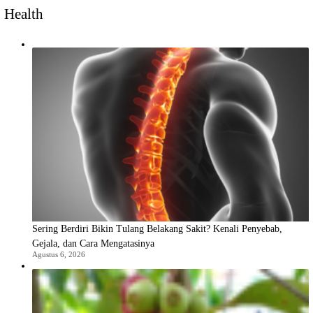
Health
Sering Berdiri Bikin Tulang Belakang Sakit? Kenali Penyebab,
Gejala, dan Cara Mengatasinya
Agustus 6, 2026