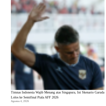
Timnas Indonesia Wajib Menang atas Singapura, Ini Skenario Garuda
Lolos ke Semifinal Piala AFF 2026
Agustus 4, 2026