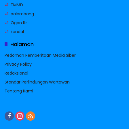
TMMD
palembang
Ogan Ilir
kendal
Halaman
Pedoman Pemberitaan Media Siber
Privacy Policy
Redaksional
Standar Perlindungan Wartawan
Tentang Kami