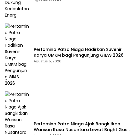
Pertamina Patra Niaga Hadirkan Suvenir
Karya UMKM bagi Pengunjung GIIAS 2026
Agustus 5, 2026
Pertamina Patra Niaga Ajak Bangkitkan
Warisan Rasa Nusantara Lewat Bright Gas