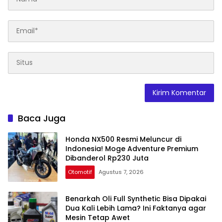
Baca Juga
Honda NX500 Resmi Meluncur di
Indonesia! Moge Adventure Premium
Dibanderol Rp230 Juta
Otomotif
Agustus 7, 2026
Benarkah Oli Full Synthetic Bisa Dipakai
Dua Kali Lebih Lama? Ini Faktanya agar
Mesin Tetap Awet