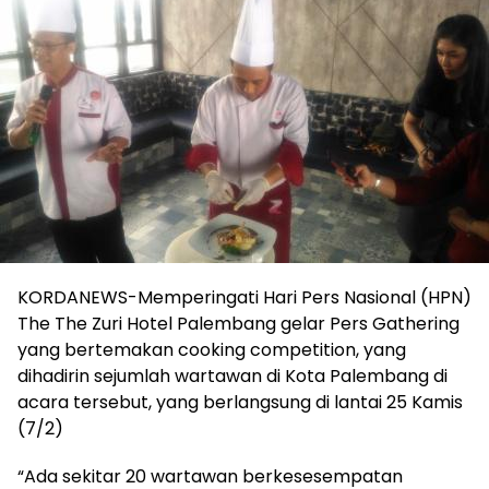
KORDANEWS-Memperingati Hari Pers Nasional (HPN)
The The Zuri Hotel Palembang gelar Pers Gathering
yang bertemakan cooking competition, yang
dihadirin sejumlah wartawan di Kota Palembang di
acara tersebut, yang berlangsung di lantai 25 Kamis
(7/2)
“Ada sekitar 20 wartawan berkesesempatan