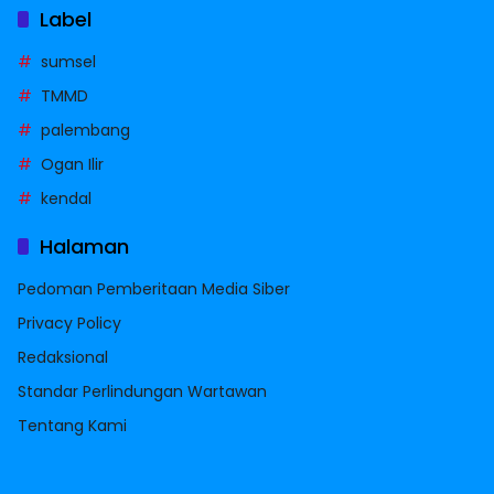
Label
sumsel
TMMD
palembang
Ogan Ilir
kendal
Halaman
Pedoman Pemberitaan Media Siber
Privacy Policy
Redaksional
Standar Perlindungan Wartawan
Tentang Kami