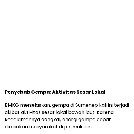
Penyebab Gempa: Aktivitas Sesar Lokal
BMKG menjelaskan, gempa di Sumenep kali ini terjadi
akibat aktivitas sesar lokal bawah laut. Karena
kedalamannya dangkal, energi gempa cepat
dirasakan masyarakat di permukaan.