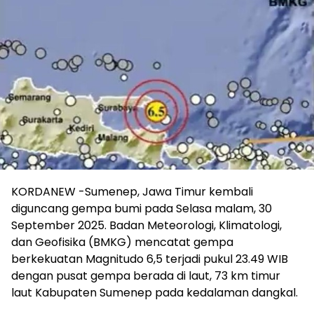
KORDANEW -Sumenep, Jawa Timur kembali
diguncang gempa bumi pada Selasa malam, 30
September 2025. Badan Meteorologi, Klimatologi,
dan Geofisika (BMKG) mencatat gempa
berkekuatan Magnitudo 6,5 terjadi pukul 23.49 WIB
dengan pusat gempa berada di laut, 73 km timur
laut Kabupaten Sumenep pada kedalaman dangkal.