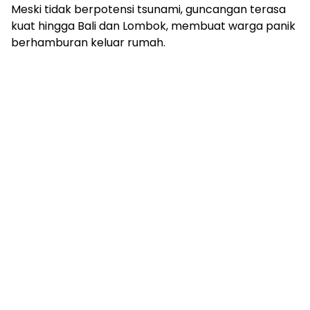
Meski tidak berpotensi tsunami, guncangan terasa
kuat hingga Bali dan Lombok, membuat warga panik
berhamburan keluar rumah.