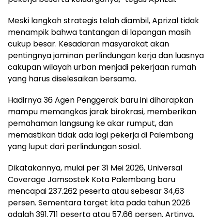
​Meski langkah strategis telah diambil, Aprizal tidak
menampik bahwa tantangan di lapangan masih
cukup besar. Kesadaran masyarakat akan
pentingnya jaminan perlindungan kerja dan luasnya
cakupan wilayah urban menjadi pekerjaan rumah
yang harus diselesaikan bersama.
​Hadirnya 36 Agen Penggerak baru ini diharapkan
mampu memangkas jarak birokrasi, memberikan
pemahaman langsung ke akar rumput, dan
memastikan tidak ada lagi pekerja di Palembang
yang luput dari perlindungan sosial.
Dikatakannya, mulai per 31 Mei 2026, Universal
Coverage Jamsostek Kota Palembang baru
mencapai 237.262 peserta atau sebesar 34,63
persen. Sementara target kita pada tahun 2026
adalah 391.711 peserta atau 57,66 persen. Artinya,