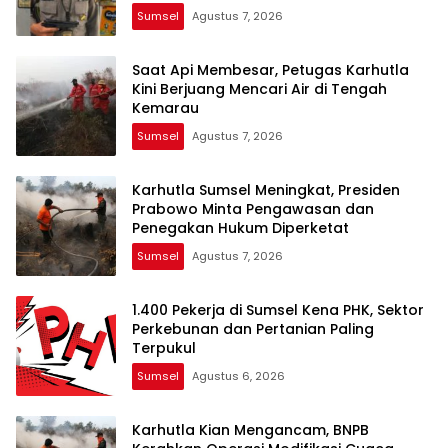
Sumsel
Agustus 7, 2026
Saat Api Membesar, Petugas Karhutla
Kini Berjuang Mencari Air di Tengah
Kemarau
Sumsel
Agustus 7, 2026
Karhutla Sumsel Meningkat, Presiden
Prabowo Minta Pengawasan dan
Penegakan Hukum Diperketat
Sumsel
Agustus 7, 2026
1.400 Pekerja di Sumsel Kena PHK, Sektor
Perkebunan dan Pertanian Paling
Terpukul
Sumsel
Agustus 6, 2026
Karhutla Kian Mengancam, BNPB