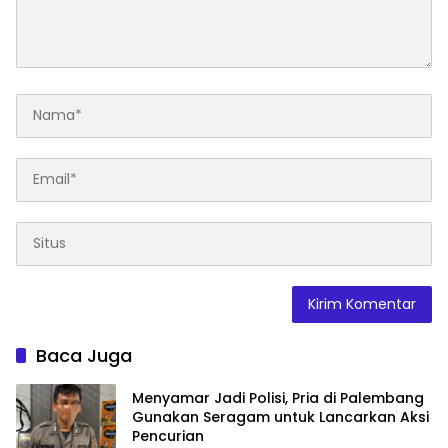
Baca Juga
Menyamar Jadi Polisi, Pria di Palembang
Gunakan Seragam untuk Lancarkan Aksi
Pencurian