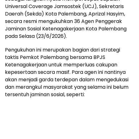
Universal Coverage Jamsostek (UCJ), Sekretaris
Daerah (Sekda) Kota Palembang, Aprizal Hasyim,
secara resmi mengukuhkan 36 Agen Penggerak
Jaminan Sosial Ketenagakerjaan Kota Palembang
pada Selasa (23/6/2026).
​Pengukuhan ini merupakan bagian dari strategi
taktis Pemkot Palembang bersama BPJS
Ketenagakerjaan untuk memperluas cakupan
kepesertaan secara masif. Para agen ini nantinya
akan menjadi garda terdepan dalam mengedukasi
dan merangkul masyarakat yang selama ini belum
tersentuh jaminan sosial, seperti: