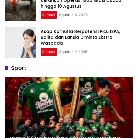
Kerahkan Operasi Modifikasi Cuaca
hingga 10 Agustus
Sumsel
Agustus 6, 2026
Asap Karhutla Berpotensi Picu ISPA,
Balita dan Lansia Diminta Ekstra
Waspada
Sumsel
Agustus 4, 2026
Sport