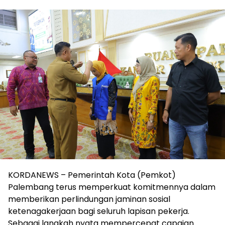
KORDANEWS – Pemerintah Kota (Pemkot)
Palembang terus memperkuat komitmennya dalam
memberikan perlindungan jaminan sosial
ketenagakerjaan bagi seluruh lapisan pekerja. ​
Sebagai langkah nyata mempercepat capaian