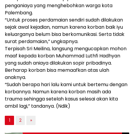
penganiaya yang menghebohkan warga kota
Palembang.
“Untuk proses perdamaian sendiri sudah dilakukan
sejak awal kejadian, namun karena korban baik iyu
keluarganya belum bisa berkomunikasi. Serta tidak
surat perdamaian,” ungkapnya.
Terpisah Sri Meilina, langsung mengucapkan mohon
maaf kepada korban Muhammad Luthfi Hadhyan
yang sudah aniaya dilakukan sopir pribadinya.
Berharap korban bisa memaafkan atas ulah
anaknya.
“Sudah berapa hari lalu kami untuk bertemu dengan
korbannya. Namun karena korban masih ada
trauma sehingga setelah kasus selesai akan kita
ambil lagi,” tandanya. (Ndik)
1
2
»