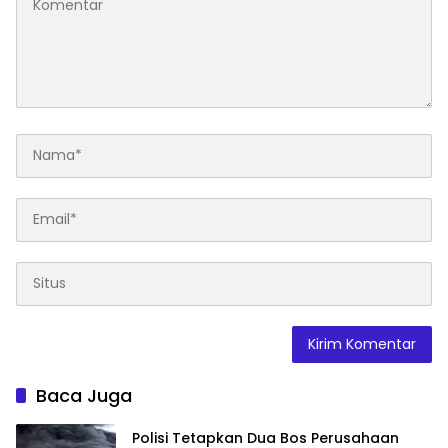
Baca Juga
Polisi Tetapkan Dua Bos Perusahaan